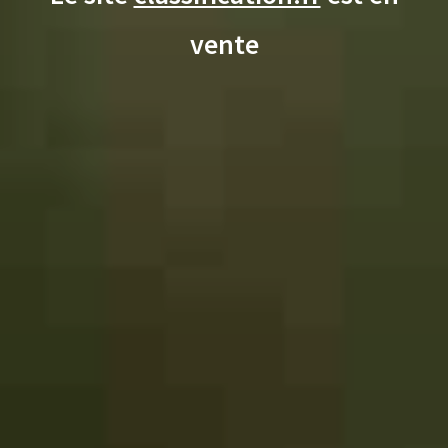
vente